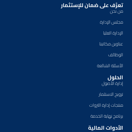
تعرَّف على ضمان للإستثمار
من نحن
مجلس الإدارة
الإدارة العليا
عناوين مكاتبنا
الوظائف
الأسئلة الشائعة
الحلول
إدارة الأصول
ترويج الاستثمار
منتجات إدارة الثروات
برنامج نهاية الخدمة
الأدوات المالية