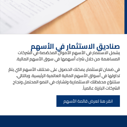
صناديق الاستثمار في الأسهم
يشمل الاستثمار في الأسهم الأموال المخصّصة في الشركات
المساهمة من خلال شراء أسهمها في سوق الأسهم المالية.
في ضمان للإستثمار، يمكنك الحصول على محتلف الأسهم التي يتمّ
تداولها في أسواق الأسهم المالية العالمية الرئيسية. وبالتالي،
ستتنوّع محفظتك الاستثمارية وتشارك في النمو المحتمل ونجاح
الشركات البارزة عالمياً.
انقر هنا لعرض قائمة الأسهم