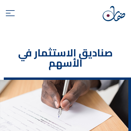
صناديق الاستثمار في
الأسهم