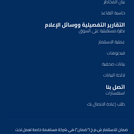
بيان المخاطر
حاسبة التقاعد
التقارير التفصيلية ووسائل الإعلام
نظرة مستقبلية على السوق
عملية الاستثمار
فيديوهات
بيانات صحفية
لائحة البيانات
اتصل بنا
استفسارات
طلب إعادة الاتصال بك
ضمان للاستثمار ش.م.خ (“ضمان”) هي شركة مساهمة خاصة تعمل تحت