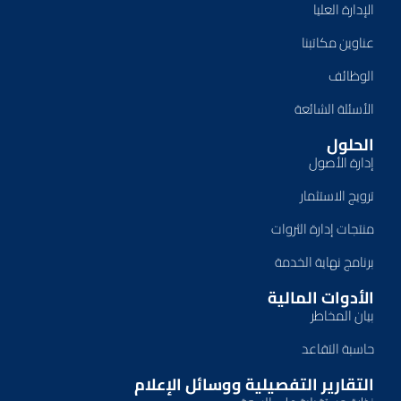
الإدارة العليا
عناوين مكاتبنا
الوظائف
الأسئلة الشائعة
الحلول
إدارة الأصول
ترويج الاستثمار
منتجات إدارة الثروات
برنامج نهاية الخدمة
الأدوات المالية
بيان المخاطر
حاسبة التقاعد
التقارير التفصيلية ووسائل الإعلام