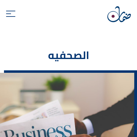
الصحفيه