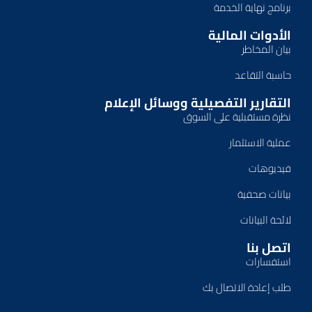
برنامج نهاية الخدمة
الأدوات المالية
بيان المخاطر
حاسبة التقاعد
التقارير التفصيلية ووسائل الإعلام
نظرة مستقبلية على السوق
عملية الاستثمار
فيديوهات
بيانات صحفية
لائحة البيانات
اتصل بنا
استفسارات
طلب إعادة الاتصال بك