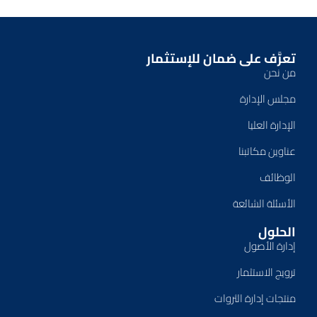
تعرَّف على ضمان للإستثمار
من نحن
مجلس الإدارة
الإدارة العليا
عناوين مكاتبنا
الوظائف
الأسئلة الشائعة
الحلول
إدارة الأصول
ترويج الاستثمار
منتجات إدارة الثروات