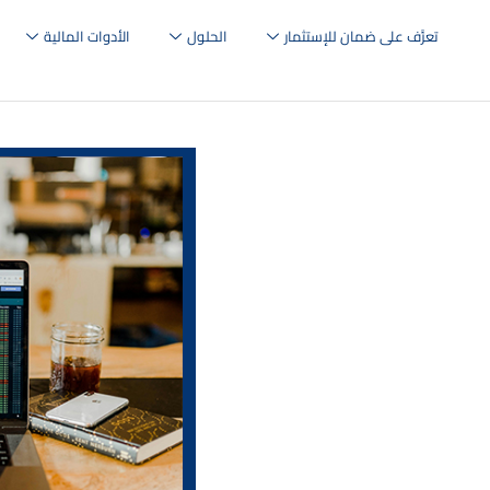
تعرَّف على ضمان للإستثمار
الحلول
الأدوات المالية