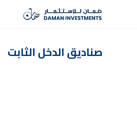
صناديق الدخل الثابت