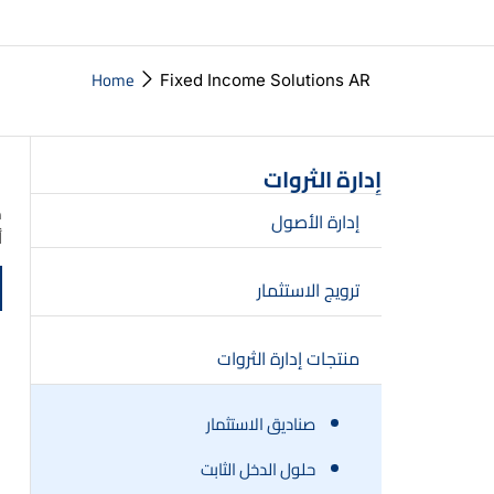
Home
Fixed Income Solutions AR
ص
إدارة الثروات
م
إدارة الأصول
أ
ترويج الاستثمار
منتجات إدارة الثروات
صناديق الاستثمار
حلول الدخل الثابت