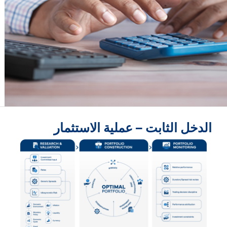
الدخل الثابت – عملية الاستثمار