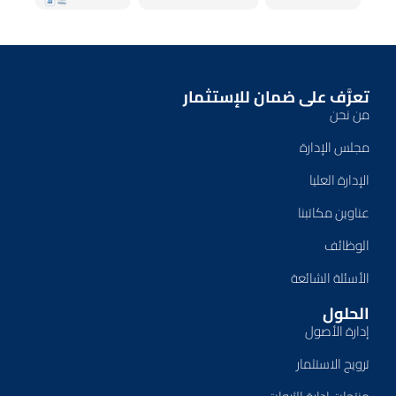
تعرَّف على ضمان للإستثمار
من نحن
مجلس الإدارة
الإدارة العليا
عناوين مكاتبنا
الوظائف
الأسئلة الشائعة
الحلول
إدارة الأصول
ترويج الاستثمار