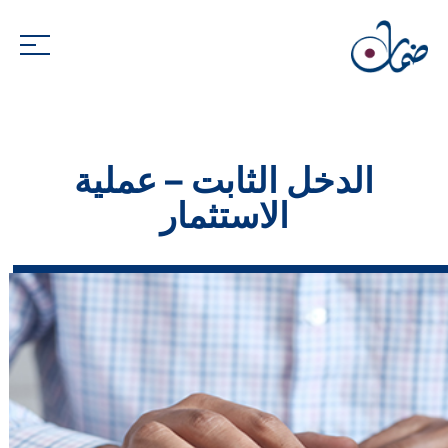
الدخل الثابت – عملية
الاستثمار